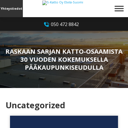
Yhteystiedot
050 472 8842
RASKAAN SARJAN KATTO-OSAAMISTA
30 VUODEN KOKEMUKSELLA
PÄÄKAUPUNKISEUDULLA
Uncategorized