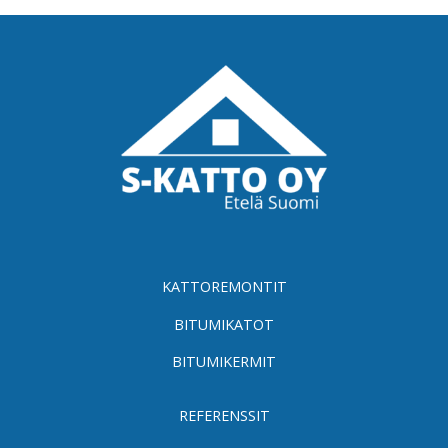
KATTOREMONTIT
BITUMIKATOT
BITUMIKERMIT
REFERENSSIT