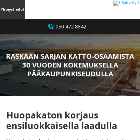
Yhteystiedot
050 472 8842
RASKAAN SARJAN KATTO-OSAAMISTA
30 VUODEN KOKEMUKSELLA
PÄÄKAUPUNKISEUDULLA
Huopakaton korjaus
ensiluokkaisella laadulla