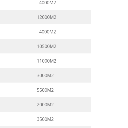
4000M2
12000M2
4000M2
10500M2
11000M2
3000M2
5500M2
2000M2
3500M2