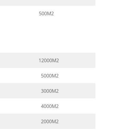
500M2
12000M2
5000M2
3000M2
4000M2
2000M2