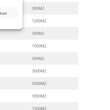
300M2
kset
1200M2
300M2
1000M2
300M2
3000M2
5000M2
3000M2
1500M2