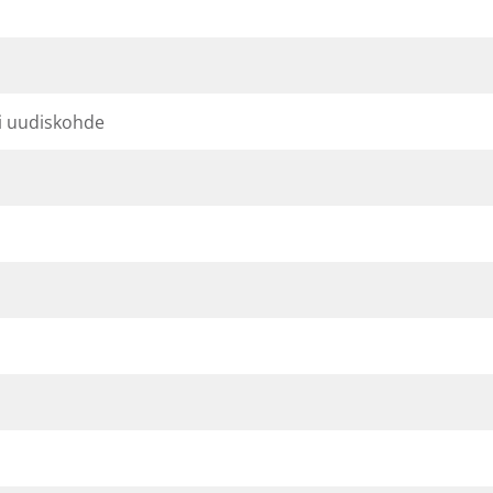
ti uudiskohde