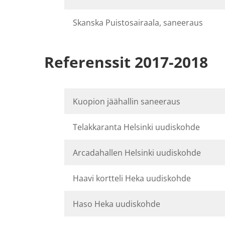
Skanska Puistosairaala, saneeraus
Referenssit 2017-2018
Kuopion jäähallin saneeraus
Telakkaranta Helsinki uudiskohde
Arcadahallen Helsinki uudiskohde
Haavi kortteli Heka uudiskohde
Haso Heka uudiskohde