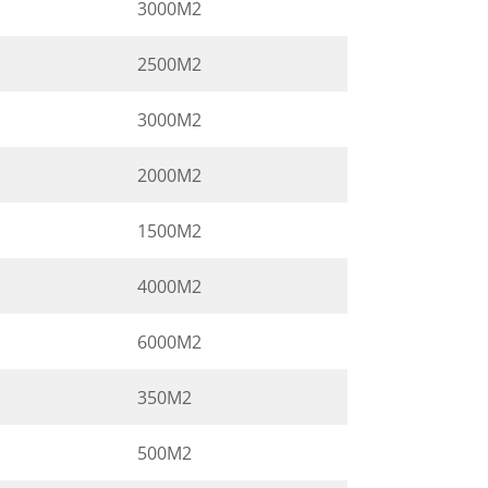
3000M2
2500M2
3000M2
2000M2
1500M2
4000M2
6000M2
350M2
500M2