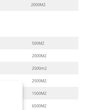
2000M2
500M2
2000M2
2500m2
2500M2
1500M2
6500M2